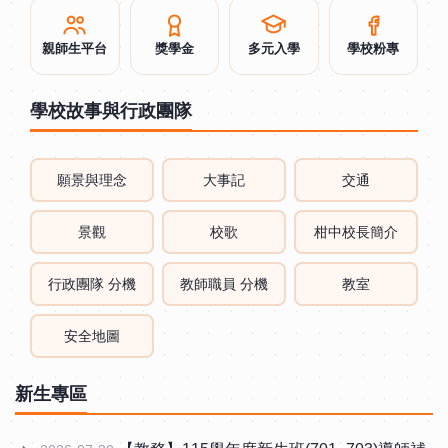
親師生平台
獎學金
多元入學
學校粉專
學校故事與行政團隊
願景與理念
大事記
交通
景觀
校歌
柑中校長簡介
行政團隊 分機
教師職員 分機
教室
安全地圖
新生專區