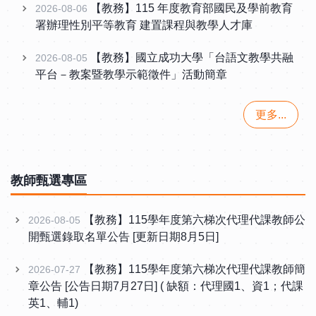
【教務】115 年度教育部國民及學前教育
2026-08-06
署辦理性別平等教育 建置課程與教學人才庫
【教務】國立成功大學「台語文教學共融
2026-08-05
平台－教案暨教學示範徵件」活動簡章
更多...
教師甄選專區
【教務】115學年度第六梯次代理代課教師公
2026-08-05
開甄選錄取名單公告 [更新日期8月5日]
【教務】115學年度第六梯次代理代課教師簡
2026-07-27
章公告 [公告日期7月27日] ( 缺額：代理國1、資1；代課
英1、輔1)