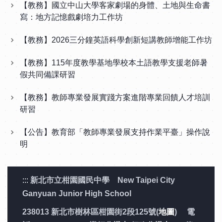
【教務】國立中山大學客家劇場的身體、土地與生命書
寫：地方記憶戲劇培力工作坊
【教務】2026三分鐘英語科學創新短講教師增能工作坊
【教務】115年度教學基地學校本土語教學支援老師暑
假共同備課研習
【教務】教師專業發展實踐方案進階專業回饋人才培訓
研習
【公告】教育部「教師專業發展支持作業平臺」操作說
明
:::
新北市立柑園國民中學 New Taipei City
Ganyuan Junior High School
238013 新北市樹林區柑園街2段125號(
地圖
) 電