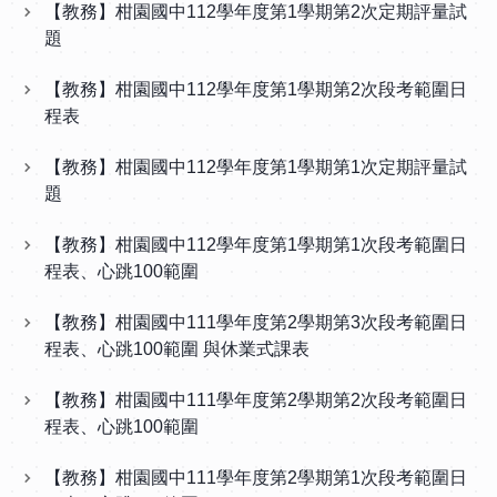
【教務】柑園國中112學年度第1學期第2次定期評量試
題
【教務】柑園國中112學年度第1學期第2次段考範圍日
程表
【教務】柑園國中112學年度第1學期第1次定期評量試
題
【教務】柑園國中112學年度第1學期第1次段考範圍日
程表、心跳100範圍
【教務】柑園國中111學年度第2學期第3次段考範圍日
程表、心跳100範圍 與休業式課表
【教務】柑園國中111學年度第2學期第2次段考範圍日
程表、心跳100範圍
【教務】柑園國中111學年度第2學期第1次段考範圍日