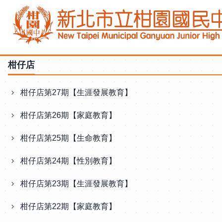
跳
到
主
要
內
柑仔店
容
區
柑仔店第27期【生涯發展教育】
柑仔店第26期【家庭教育】
柑仔店第25期【生命教育】
柑仔店第24期【性別教育】
柑仔店第23期【生涯發展教育】
柑仔店第22期【家庭教育】