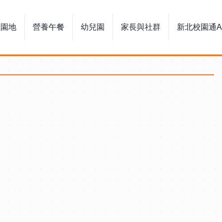
生園地
營養午餐
幼兒園
家長與社群
新北校園通A