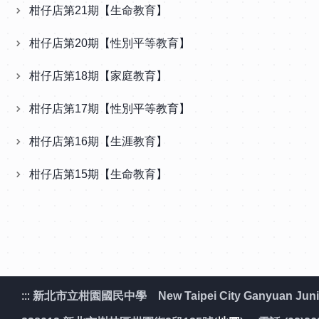
柑仔店第21期【生命教育】
柑仔店第20期【性別平等教育】
柑仔店第18期【家庭教育】
柑仔店第17期【性別平等教育】
柑仔店第16期【生涯教育】
柑仔店第15期【生命教育】
:::
新北市立柑園國民中學 New Taipei City Ganyuan Junior