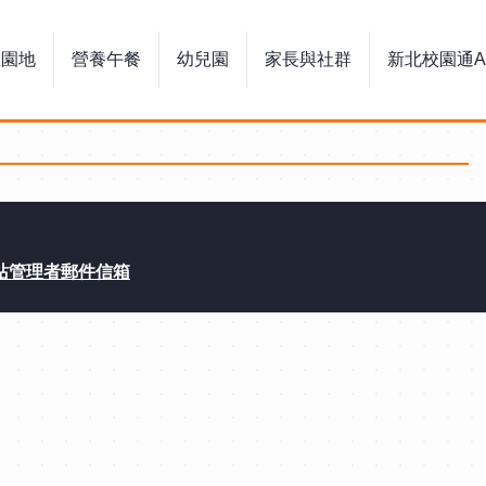
生園地
營養午餐
幼兒園
家長與社群
新北校園通A
站管理者郵件信箱