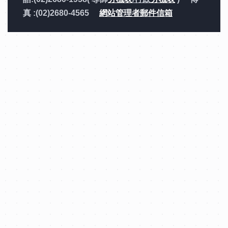
真 :(02)2680-4565
網站管理者郵件信箱