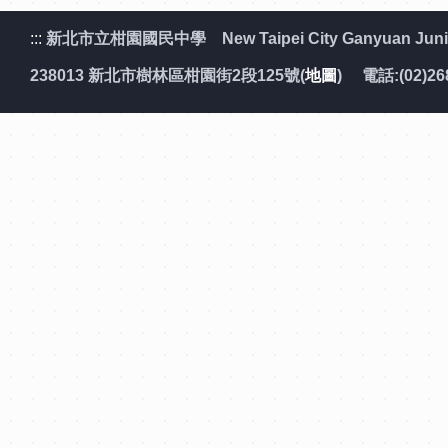
:::
新北市立柑園國民中學 New Taipei City Ganyuan Junior
238013 新北市樹林區柑園街2段125號(
地圖
) 電話:(02)26