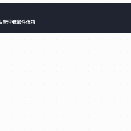
站管理者郵件信箱