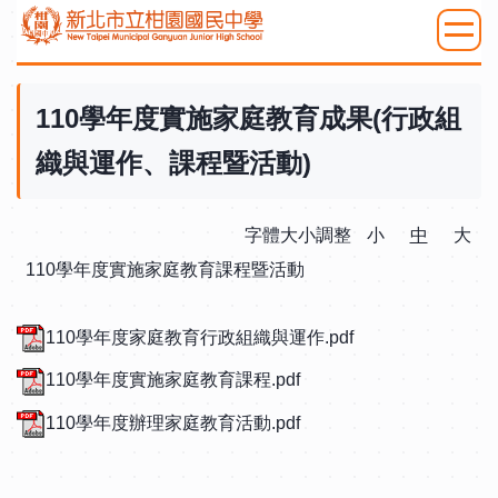
跳
到
:::
主
要
110學年度實施家庭教育成果(行政組
內
織與運作、課程暨活動)
容
區
字體大小調整
小
中
大
110學年度實施家庭教育課程暨活動
110學年度家庭教育行政組織與運作.pdf
110學年度實施家庭教育課程.pdf
110學年度辦理家庭教育活動.pdf