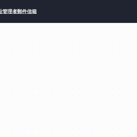
站管理者郵件信箱