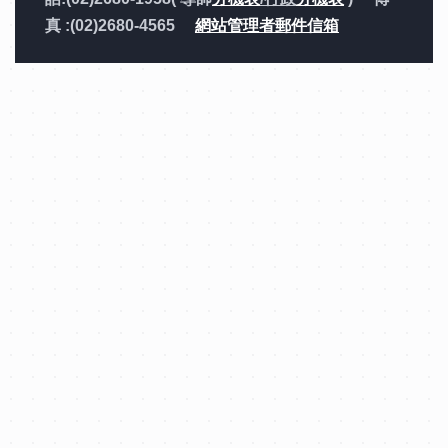
真 :(02)2680-4565
網站管理者郵件信箱