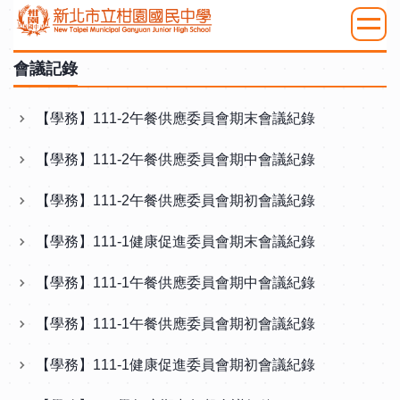
跳
到
:::
主
會議記錄
要
內
【學務】111-2午餐供應委員會期末會議紀錄
容
【學務】111-2午餐供應委員會期中會議紀錄
區
【學務】111-2午餐供應委員會期初會議紀錄
【學務】111-1健康促進委員會期末會議紀錄
【學務】111-1午餐供應委員會期中會議紀錄
【學務】111-1午餐供應委員會期初會議紀錄
【學務】111-1健康促進委員會期初會議紀錄