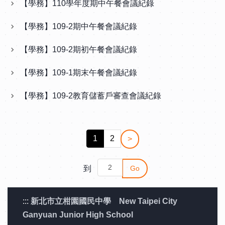
【學務】110學年度期中午餐會議紀錄
【學務】109-2期中午餐會議紀錄
【學務】109-2期初午餐會議紀錄
【學務】109-1期末午餐會議紀錄
【學務】109-2教育儲蓄戶審查會議紀錄
1
2
>
到
Go
:::
新北市立柑園國民中學 New Taipei City
Ganyuan Junior High School